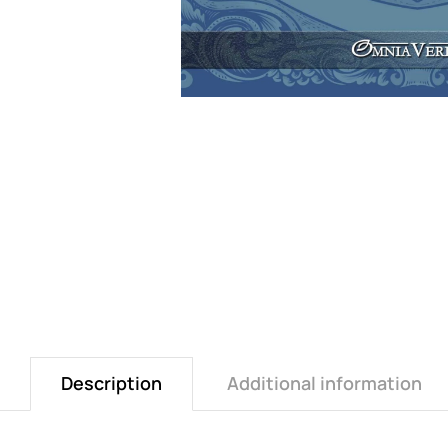
Description
Additional information