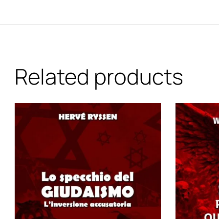
Related products