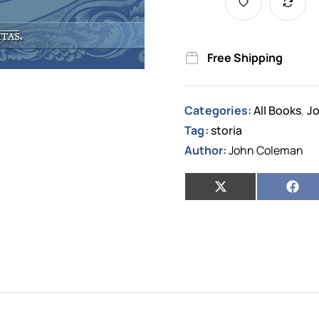
Free Shipping
Categories:
All Books
Jo
,
Tag:
storia
Author:
John Coleman