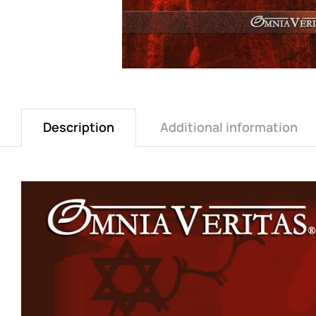
Description
Additional information