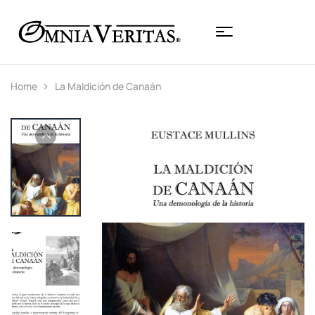
Home
La Maldición de Canaán