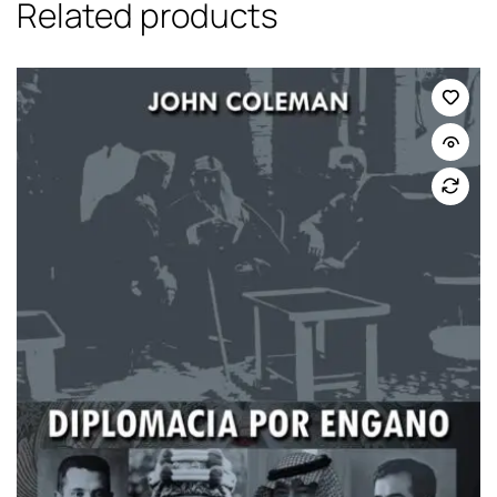
Related products