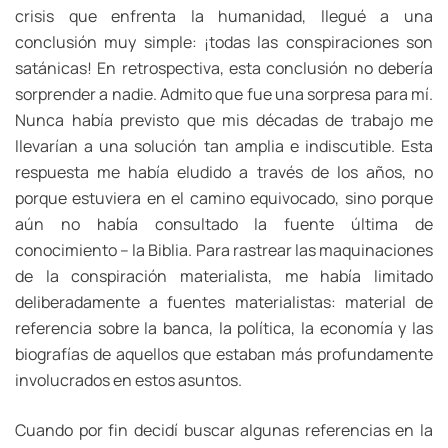
crisis que enfrenta la humanidad, llegué a una
conclusión muy simple: ¡todas las conspiraciones son
satánicas! En retrospectiva, esta conclusión no debería
sorprender a nadie. Admito que fue una sorpresa para mí.
Nunca había previsto que mis décadas de trabajo me
llevarían a una solución tan amplia e indiscutible. Esta
respuesta me había eludido a través de los años, no
porque estuviera en el camino equivocado, sino porque
aún no había consultado la fuente última de
conocimiento – la Biblia. Para rastrear las maquinaciones
de la conspiración materialista, me había limitado
deliberadamente a fuentes materialistas: material de
referencia sobre la banca, la política, la economía y las
biografías de aquellos que estaban más profundamente
involucrados en estos asuntos.
Cuando por fin decidí buscar algunas referencias en la