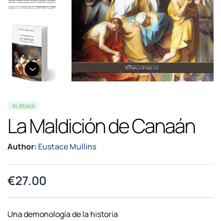
In Stock
La Maldición de Canaán
Author:
Eustace Mullins
€
27.00
Una demonología de la historia