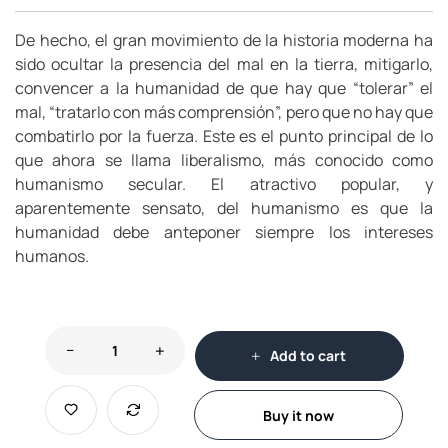
De hecho, el gran movimiento de la historia moderna ha
sido ocultar la presencia del mal en la tierra, mitigarlo,
convencer a la humanidad de que hay que “tolerar” el
mal, “tratarlo con más comprensión”, pero que no hay que
combatirlo por la fuerza. Este es el punto principal de lo
que ahora se llama liberalismo, más conocido como
humanismo secular. El atractivo popular, y
aparentemente sensato, del humanismo es que la
humanidad debe anteponer siempre los intereses
humanos.
Add to cart
Buy it now