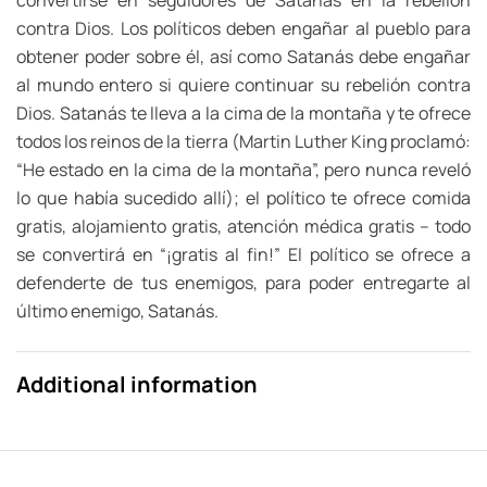
contra Dios. Los políticos deben engañar al pueblo para
obtener poder sobre él, así como Satanás debe engañar
al mundo entero si quiere continuar su rebelión contra
Dios. Satanás te lleva a la cima de la montaña y te ofrece
todos los reinos de la tierra (Martin Luther King proclamó:
“He estado en la cima de la montaña”, pero nunca reveló
lo que había sucedido allí); el político te ofrece comida
gratis, alojamiento gratis, atención médica gratis – todo
se convertirá en “¡gratis al fin!” El político se ofrece a
defenderte de tus enemigos, para poder entregarte al
último enemigo, Satanás.
Additional information