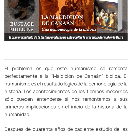
El problema es que este humanismo se remonta
perfectamente a la “Maldición de Canaán” bíblica. El
humanismo es el resultado lógico de la demonología de la
historia. Los acontecimientos de los tiempos modernos
sólo pueden entenderse si nos remontamos a sus
primeras implicaciones en el inicio de la historia de la
humanidad.
Después de cuarenta años de paciente estudio de las