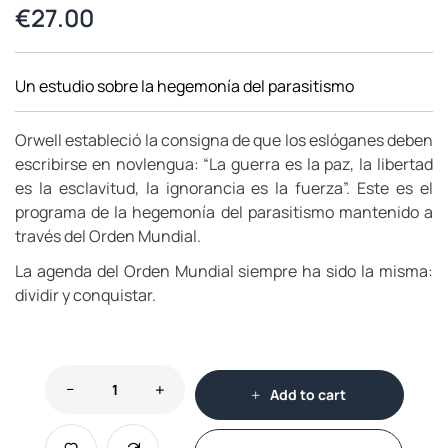
€
27.00
Un estudio sobre la hegemonía del parasitismo
Orwell estableció la consigna de que los eslóganes deben
escribirse en novlengua: “La guerra es la paz, la libertad
es la esclavitud, la ignorancia es la fuerza”. Este es el
programa de la hegemonía del parasitismo mantenido a
través del Orden Mundial.
La agenda del Orden Mundial siempre ha sido la misma:
dividir y conquistar.
Add to cart