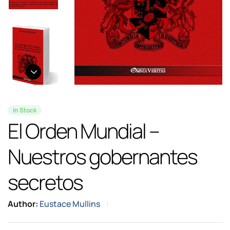
In Stock
El Orden Mundial –
Nuestros gobernantes
secretos
Author:
Eustace Mullins