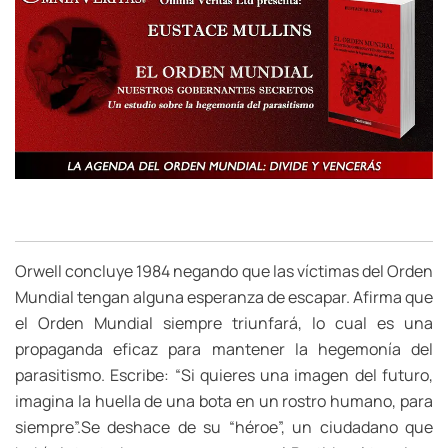
Orwell concluye 1984 negando que las víctimas del Orden
Mundial tengan alguna esperanza de escapar. Afirma que
el Orden Mundial siempre triunfará, lo cual es una
propaganda eficaz para mantener la hegemonía del
parasitismo. Escribe: “Si quieres una imagen del futuro,
imagina la huella de una bota en un rostro humano, para
siempre”.Se deshace de su “héroe”, un ciudadano que