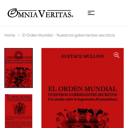
Home
El Orden Mundial – Nuestros gobernantes secretos