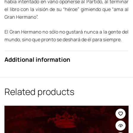
había intentado en vano oponerse al Partido, al terminar
el libro con la visión de su “héroe” gimiendo que “ama al
Gran Hermano”.
El Gran Hermano no sólo no gustará nunca a la gente del
mundo, sino que pronto se deshará de él para siempre.
Additional information
Related products