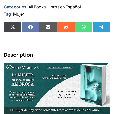
Categories:
All Books
Libros en Español
,
Tag:
Mujer
Description