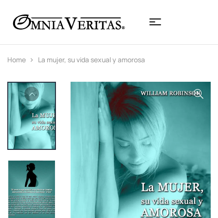
Home
La mujer, su vida sexual y amorosa