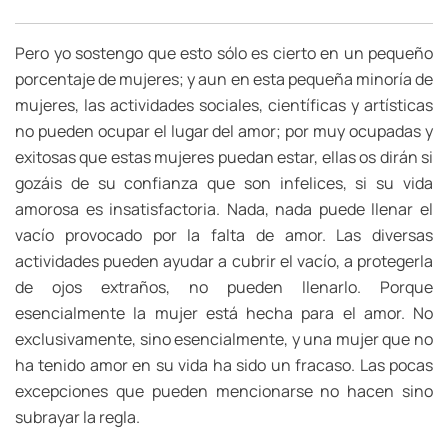
Pero yo sostengo que esto sólo es cierto en un pequeño
porcentaje de mujeres; y aun en esta pequeña minoría de
mujeres, las actividades sociales, científicas y artísticas
no pueden ocupar el lugar del amor; por muy ocupadas y
exitosas que estas mujeres puedan estar, ellas os dirán si
gozáis de su confianza que son infelices, si su vida
amorosa es insatisfactoria. Nada, nada puede llenar el
vacío provocado por la falta de amor. Las diversas
actividades pueden ayudar a cubrir el vacío, a protegerla
de ojos extraños, no pueden llenarlo. Porque
esencialmente la mujer está hecha para el amor. No
exclusivamente, sino esencialmente, y una mujer que no
ha tenido amor en su vida ha sido un fracaso. Las pocas
excepciones que pueden mencionarse no hacen sino
subrayar la regla.