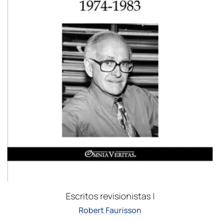
Escritos revisionistas I
Robert Faurisson