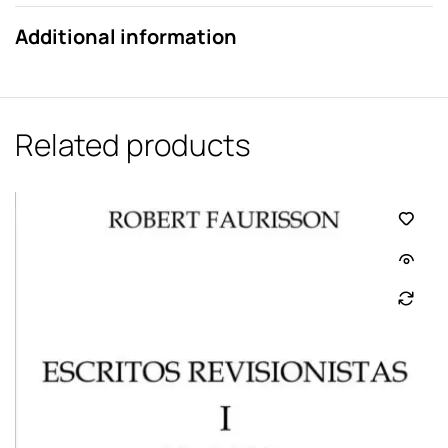
Additional information
Related products