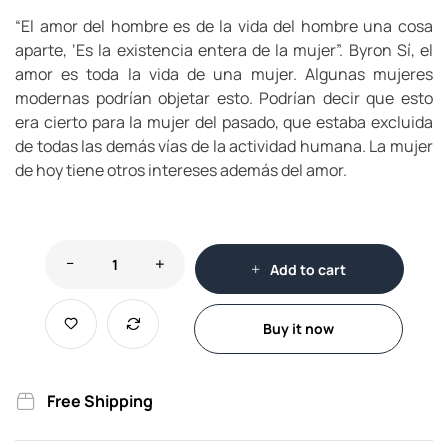
“El amor del hombre es de la vida del hombre una cosa
aparte, ‘Es la existencia entera de la mujer”. Byron Sí, el
amor es toda la vida de una mujer. Algunas mujeres
modernas podrían objetar esto. Podrían decir que esto
era cierto para la mujer del pasado, que estaba excluida
de todas las demás vías de la actividad humana. La mujer
de hoy tiene otros intereses además del amor.
Add to cart
Buy it now
Free Shipping