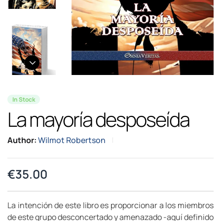
In Stock
La mayoría desposeída
Author:
Wilmot Robertson
€
35.00
La intención de este libro es proporcionar a los miembros
de este grupo desconcertado y amenazado -aquí definido