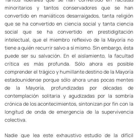
minoritarios y tantos conservadores que se han
convertido en maniáticos desarraigados, tanta religión
que se ha convertido en ciencia social y tanta ciencia
social que se ha convertido en prestidigitación
intelectual, que el miembro reflexivo de la Mayoría no
tiene a quién recurrir salvo a sí mismo. Sin embargo, ésta
puede ser su salvación. En el aislamiento, la facultad
crítica es más profunda. Sólo ahora es posible
comprender el trágico y humillante destino de la Mayoría
estadounidense porque sólo ahora unas pocas mentes
de la Mayoría, profundizadas por décadas de
contemplación solitaria y agudizadas por la sombría
crónica de los acontecimientos, sintonizan por fin con la
longitud de onda de emergencia de la supervivencia
colectiva.
Nadie que lea este exhaustivo estudio de la difícil