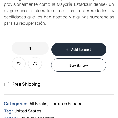
provisionalmente como la Mayoría Estadounidense- un
diagnóstico sistemático de las enfermedades y
debilidades que los han abatido y algunas sugerencias
para su recuperación.
Add to cart
Buy it now
Free Shipping
Categories:
All Books
Libros en Español
,
Tag:
United States