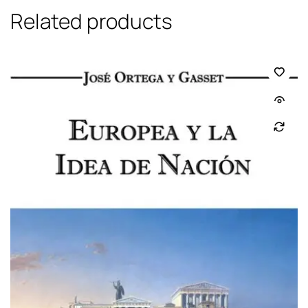
Related products