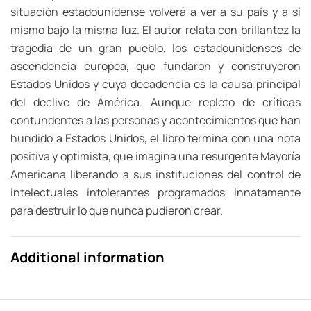
situación estadounidense volverá a ver a su país y a sí
mismo bajo la misma luz. El autor relata con brillantez la
tragedia de un gran pueblo, los estadounidenses de
ascendencia europea, que fundaron y construyeron
Estados Unidos y cuya decadencia es la causa principal
del declive de América. Aunque repleto de críticas
contundentes a las personas y acontecimientos que han
hundido a Estados Unidos, el libro termina con una nota
positiva y optimista, que imagina una resurgente Mayoría
Americana liberando a sus instituciones del control de
intelectuales intolerantes programados innatamente
para destruir lo que nunca pudieron crear.
Additional information