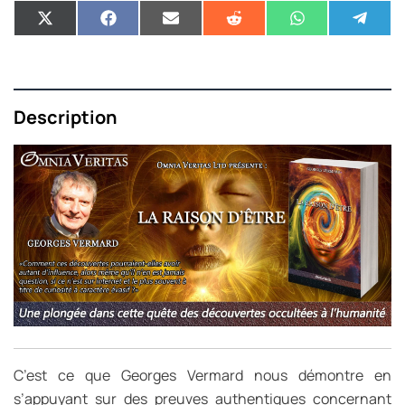
Description
C’est ce que Georges Vermard nous démontre en
s’appuyant sur des preuves authentiques concernant