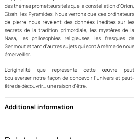
des thèmes prometteurs tels que la constellation d’Orion,
Gizeh, les Pyramides. Nous verrons que ces ordinateurs
de pierre nous révèlent des données inédites sur les
secrets de la tradition primordiale, les mystères de la
Nasa, les philosophies religieuses, les fresques de
Senmout et tant d’autres sujets qui sont à même de nous
émerveiller.
L’originalité que représente cette œuvre peut
bouleverser notre façon de concevoir l’univers et peut-
être de découvrir… une raison d’être.
Additional information