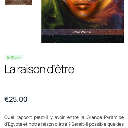
In Stock
La raison d’être
€
25.00
Quel rapport peut-il y avoir entre la Grande Pyramide
d’Egypte et notre raison d’être ? Serait-il possible que des