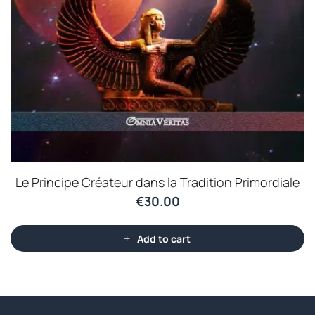
Le Principe Créateur dans la Tradition Primordiale
€
30.00
Add to cart