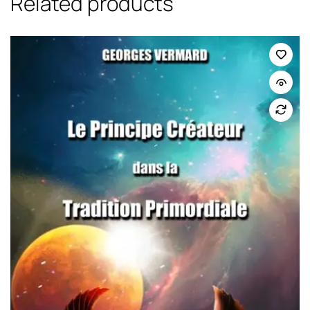
Related products