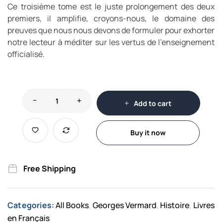
Ce troisième tome est le juste prolongement des deux
premiers, il amplifie, croyons-nous, le domaine des
preuves que nous nous devons de formuler pour exhorter
notre lecteur à méditer sur les vertus de l’enseignement
officialisé.
Add to cart
Buy it now
Free Shipping
Categories:
All Books
Georges Vermard
Histoire
Livres
,
,
,
en Français