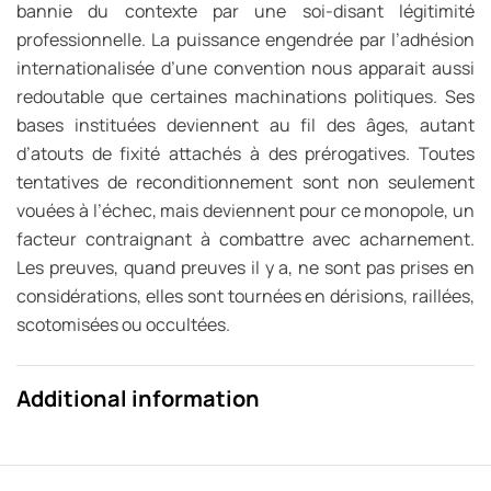
bannie du contexte par une soi-disant légitimité
professionnelle. La puissance engendrée par l’adhésion
internationalisée d’une convention nous apparait aussi
redoutable que certaines machinations politiques. Ses
bases instituées deviennent au fil des âges, autant
d’atouts de fixité attachés à des prérogatives. Toutes
tentatives de reconditionnement sont non seulement
vouées à l’échec, mais deviennent pour ce monopole, un
facteur contraignant à combattre avec acharnement.
Les preuves, quand preuves il y a, ne sont pas prises en
considérations, elles sont tournées en dérisions, raillées,
scotomisées ou occultées.
Additional information