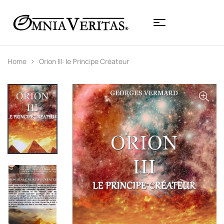
Home
Orion III: le Principe Créateur