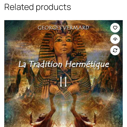
Related products