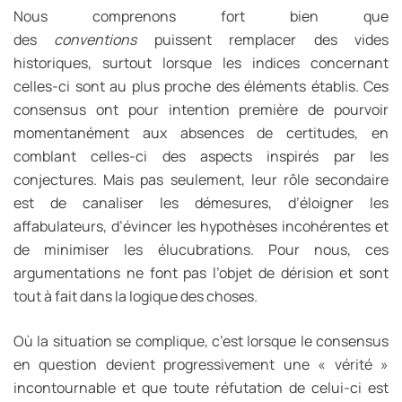
Nous comprenons fort bien que
des
conventions
puissent remplacer des vides
historiques, surtout lorsque les indices concernant
celles-ci sont au plus proche des éléments établis. Ces
consensus ont pour intention première de pourvoir
momentanément aux absences de certitudes, en
comblant celles-ci des aspects inspirés par les
conjectures. Mais pas seulement, leur rôle secondaire
est de canaliser les démesures, d’éloigner les
affabulateurs, d’évincer les hypothèses incohérentes et
de minimiser les élucubrations. Pour nous, ces
argumentations ne font pas l’objet de dérision et sont
tout à fait dans la logique des choses.
Où la situation se complique, c’est lorsque le consensus
en question devient progressivement une « vérité »
incontournable et que toute réfutation de celui-ci est