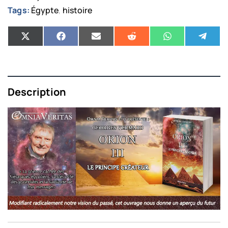
Tags:
Égypte
histoire
,
Description