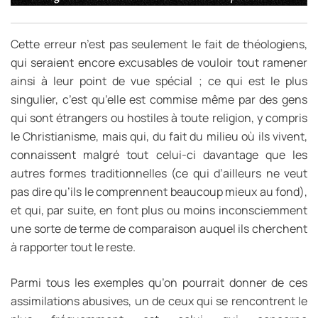
Cette erreur n’est pas seulement le fait de théologiens,
qui seraient encore excusables de vouloir tout ramener
ainsi à leur point de vue spécial ; ce qui est le plus
singulier, c’est qu’elle est commise même par des gens
qui sont étrangers ou hostiles à toute religion, y compris
le Christianisme, mais qui, du fait du milieu où ils vivent,
connaissent malgré tout celui-ci davantage que les
autres formes traditionnelles (ce qui d’ailleurs ne veut
pas dire qu’ils le comprennent beaucoup mieux au fond),
et qui, par suite, en font plus ou moins inconsciemment
une sorte de terme de comparaison auquel ils cherchent
à rapporter tout le reste.
Parmi tous les exemples qu’on pourrait donner de ces
assimilations abusives, un de ceux qui se rencontrent le