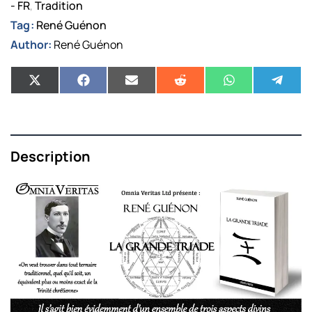
- FR
Tradition
,
Tag:
René Guénon
Author:
René Guénon
Description