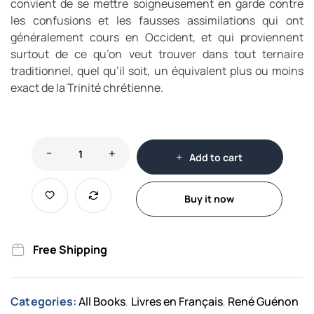
convient de se mettre soigneusement en garde contre
les confusions et les fausses assimilations qui ont
généralement cours en Occident, et qui proviennent
surtout de ce qu’on veut trouver dans tout ternaire
traditionnel, quel qu’il soit, un équivalent plus ou moins
exact de la Trinité chrétienne.
Add to cart
Buy it now
Free Shipping
Categories:
All Books
Livres en Français
René Guénon
,
,