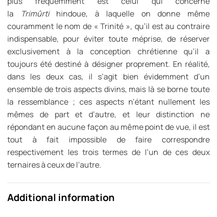
plus fréquemment est celui qui concerne
la
Trimûrti
hindoue, à laquelle on donne même
couramment le nom de « Trinité », qu’il est au contraire
indispensable, pour éviter toute méprise, de réserver
exclusivement à la conception chrétienne qu’il a
toujours été destiné à désigner proprement. En réalité,
dans les deux cas, il s’agit bien évidemment d’un
ensemble de trois aspects divins, mais là se borne toute
la ressemblance ; ces aspects n’étant nullement les
mêmes de part et d’autre, et leur distinction ne
répondant en aucune façon au même point de vue, il est
tout à fait impossible de faire correspondre
respectivement les trois termes de l’un de ces deux
ternaires à ceux de l’autre.
Additional information