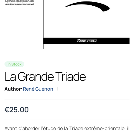
In Stock
La Grande Triade
Author:
René Guénon
€
25.00
Avant d’aborder l’étude de la Triade extrême-orientale, il