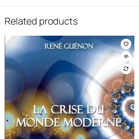
Related products