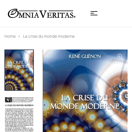
Home
La crise du monde moderne