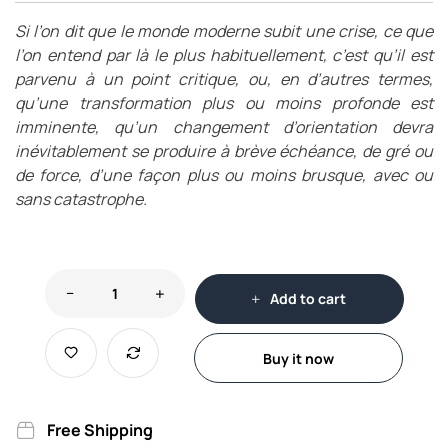
Si l’on dit que le monde moderne subit une crise, ce que
l’on entend par là le plus habituellement, c’est qu’il est
parvenu à un point critique, ou, en d’autres termes,
qu’une transformation plus ou moins profonde est
imminente, qu’un changement d’orientation devra
inévitablement se produire à brève échéance, de gré ou
de force, d’une façon plus ou moins brusque, avec ou
sans catastrophe.
Add to cart
Buy it now
Free Shipping