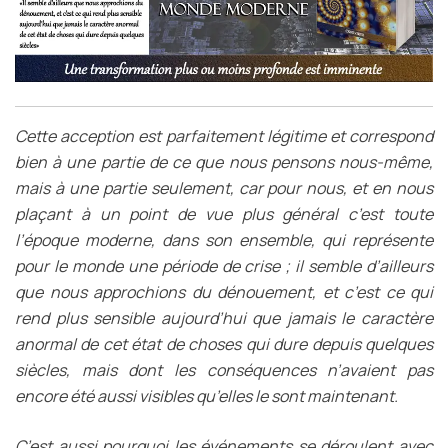
Cette acception est parfaitement légitime et correspond
bien à une partie de ce que nous pensons nous-même,
mais à une partie seulement, car pour nous, et en nous
plaçant à un point de vue plus général c’est toute
l’époque moderne, dans son ensemble, qui représente
pour le monde une période de crise ; il semble d’ailleurs
que nous approchions du dénouement, et c’est ce qui
rend plus sensible aujourd’hui que jamais le caractère
anormal de cet état de choses qui dure depuis quelques
siècles, mais dont les conséquences n’avaient pas
encore été aussi visibles qu’elles le sont maintenant.
C’est aussi pourquoi les événements se déroulent avec