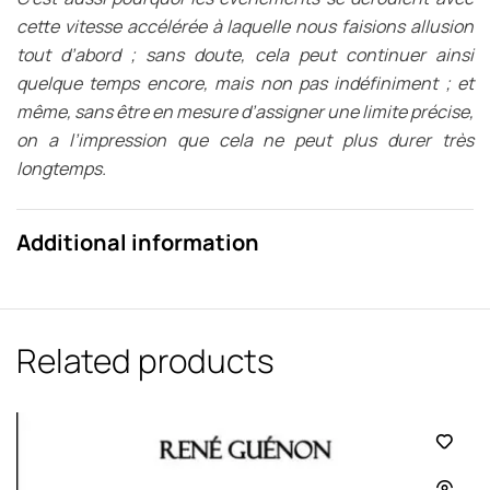
cette vitesse accélérée à laquelle nous faisions allusion
tout d’abord ; sans doute, cela peut continuer ainsi
quelque temps encore, mais non pas indéfiniment ; et
même, sans être en mesure d’assigner une limite précise,
on a l’impression que cela ne peut plus durer très
longtemps.
Additional information
Related products