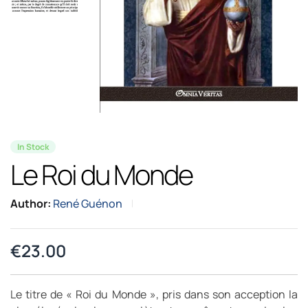
In Stock
Le Roi du Monde
Author:
René Guénon
€
23.00
Le titre de « Roi du Monde », pris dans son acception la