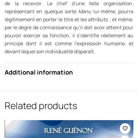
de la recevoir. Le chef d’une telle organisation,
représentant en quelque sorte
Manu
lui-même, pourra
légitimement en porter le titre et les attributs ; et même,
par le degré de connaissance qu’il doit avoir atteint pour
pouvoir exercer sa fonction, il s’identifie réellement au
principe dont il est comme l’expression humaine, et
devant lequel son individualité disparaît.
Additional information
Related products