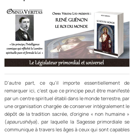
D’autre part, ce qu’il importe essentiellement de
remarquer ici, c’est que ce principe peut être manifesté
par un centre spirituel établi dans le monde terrestre, par
une organisation chargée de conserver intégralement le
dépôt de la tradition sacrée, d’origine « non humaine »
(
apaurushêya
), par laquelle la Sagesse primordiale se
communique à travers les âges à ceux qui sont capables