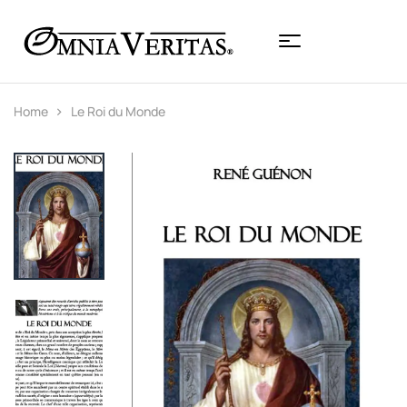
Home
Le Roi du Monde