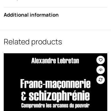
Additional information
Related products