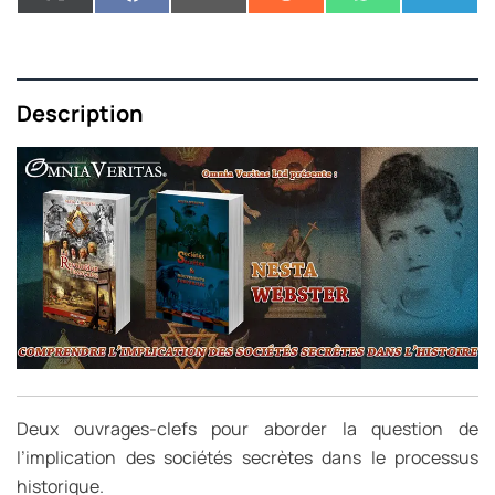
Description
Deux ouvrages-clefs pour aborder la question de
l’implication des sociétés secrètes dans le processus
historique.