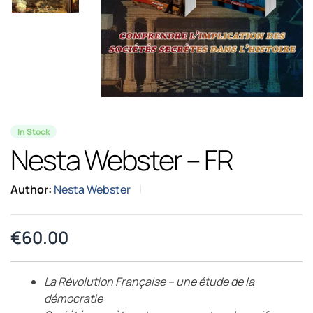
In Stock
Nesta Webster – FR
Author:
Nesta Webster
€
60.00
La Révolution Française – une étude de la
démocratie