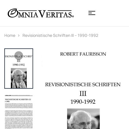
Home
Revisionistische Schriften III – 1990-1992