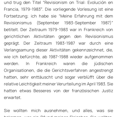
und trug den Titel “
Revisionism on Trial:
Evolución en
Francia, 1979-1983″
. Die vorliegende Vorlesung ist eine
Fortsetzung; ich habe sie “Meine Erfahrung mit dem
Revisionismus (September 1983-September 1987)”
betitelt. Der Zeitraum 1979-1983 war in Frankreich von
gerichtlichen Aktivitäten gegen den Revisionismus
geprägt. Der Zeitraum 1983-1987 war durch eine
Verlangsamung dieser Aktivitäten gekennzeichnet, die,
wie ich befürchte, ab 1987-1988 wieder aufgenommen
werden. In Frankreich waren die jüdischen
Organisationen, die die Gerichtsverfahren angestrengt
hatten, sehr enttäuscht und sogar verblüfft über die
relative Leichtigkeit meiner Verurteilung im April 1983. Sie
hatten etwas Besseres von der französischen Justiz
erwartet.
Sie wollten mich ausnehmen, und alles, was sie