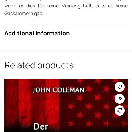
wenn er dies für seine Meinung hält, dass es keine
Gaskammern gab.
Additional information
Related products