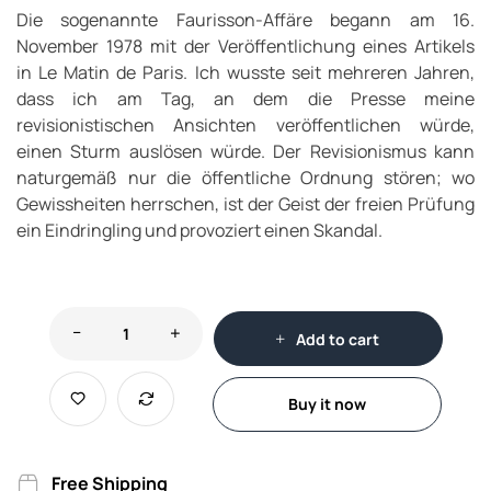
Die sogenannte Faurisson-Affäre begann am 16.
November 1978 mit der Veröffentlichung eines Artikels
in
Le Matin de Paris
. Ich wusste seit mehreren Jahren,
dass ich am Tag, an dem die Presse meine
revisionistischen Ansichten veröffentlichen würde,
einen Sturm auslösen würde. Der Revisionismus kann
naturgemäß nur die öffentliche Ordnung stören; wo
Gewissheiten herrschen, ist der Geist der freien Prüfung
ein Eindringling und provoziert einen Skandal.
Add to cart
Buy it now
Free Shipping