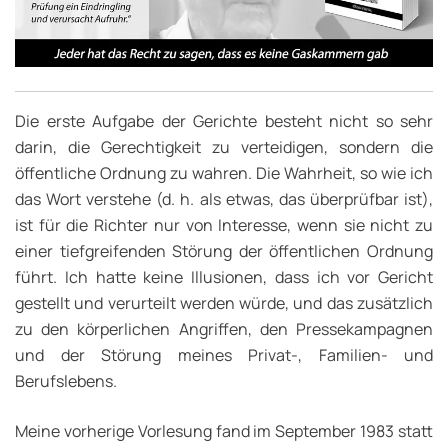
Die erste Aufgabe der Gerichte besteht nicht so sehr
darin, die Gerechtigkeit zu verteidigen, sondern die
öffentliche Ordnung zu wahren. Die Wahrheit, so wie ich
das Wort verstehe (d. h. als etwas, das überprüfbar ist),
ist für die Richter nur von Interesse, wenn sie nicht zu
einer tiefgreifenden Störung der öffentlichen Ordnung
führt. Ich hatte keine Illusionen, dass ich vor Gericht
gestellt und verurteilt werden würde, und das zusätzlich
zu den körperlichen Angriffen, den Pressekampagnen
und der Störung meines Privat-, Familien- und
Berufslebens.
Meine vorherige Vorlesung fand im September 1983 statt