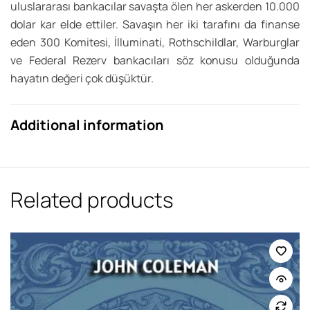
uluslararası bankacılar savaşta ölen her askerden 10.000
dolar kar elde ettiler. Savaşın her iki tarafını da finanse
eden 300 Komitesi, İlluminati, Rothschildlar, Warburglar
ve Federal Rezerv bankacıları söz konusu olduğunda
hayatın değeri çok düşüktür.
Additional information
Related products