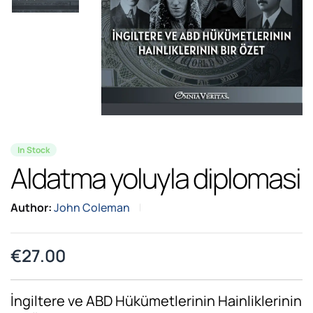
In Stock
Aldatma yoluyla diplomasi
Author:
John Coleman
€
27.00
İngiltere ve ABD Hükümetlerinin Hainliklerinin