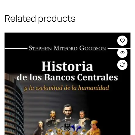
Related products