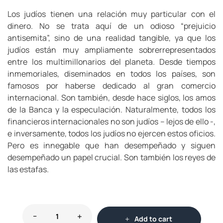
Los judíos tienen una relación muy particular con el
dinero. No se trata aquí de un odioso “prejuicio
antisemita”, sino de una realidad tangible, ya que los
judíos están muy ampliamente sobrerrepresentados
entre los multimillonarios del planeta. Desde tiempos
inmemoriales, diseminados en todos los países, son
famosos por haberse dedicado al gran comercio
internacional. Son también, desde hace siglos, los amos
de la Banca y la especulación. Naturalmente, todos los
financieros internacionales no son judíos – lejos de ello -,
e inversamente, todos los judíos no ejercen estos oficios.
Pero es innegable que han desempeñado y siguen
desempeñado un papel crucial. Son también los reyes de
las estafas.
Add to cart