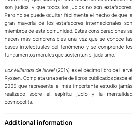
son judíos, y que todos los judíos no son estafadores.
Pero no se puede ocultar fácilmente el hecho de que la
gran mayoría de los estafadores internacionales son
miembros de esta comunidad. Estas consideraciones se
hacen más comprensibles una vez que se conoce las
bases intelectuales del fenómeno y se comprende los
fundamentos morales que sustentan el judaísmo.
Los Millardos de Israel
(2014) es el décimo libro de Hervé
Ryssen. Completa una serie de libros publicados desde el
2005 que representa el más importante estudio jamás
realizado sobre el espíritu judío y la mentalidad
cosmopolita.
Additional information