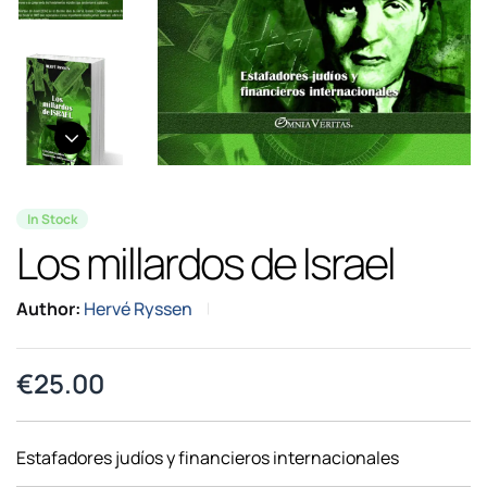
In Stock
Los millardos de Israel
Author:
Hervé Ryssen
€
25.00
Estafadores judíos y financieros internacionales