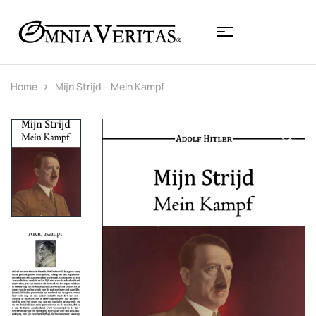
Home
Mijn Strijd – Mein Kampf