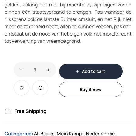
gelden, zolang het niet bij machte is, zijn eigen zonen
binnen één staatsverband te brengen. Pas wanneer de
rijksgrens ook de laatste Duitser omsluit, en het Rijk niet
meer de zekerheid heeft, allen te kunnen voeden, pas dan
ontstaat uit de nood van het eigen volk het morele recht
tot verwerving van vreemde grond.
Add to cart
Buy it now
Free Shipping
Categories:
All Books
Mein Kampf
Nederlandse
,
,