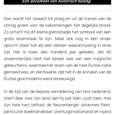
Dan wordt het zwaard tot ploeg en uit de tranen van de
oorlog groeit voor de nakomelingen het dagelijks brood.
Zo schijnt mij dit kleine grensstadje het symbool van een
grote levenstaak te zijn. Maar ook nog in een ander
opzicht staat het als een stenen waarschuwing in onze
tijd. Het is meer dan honderd jaar geleden, dat dit
onaanzienlijke nest het toneel was van een tragische
gebeurtenis, waarmee het leven van de hele Duitse natie
gemoeid was, en die maakte, dat het in de annalen van de
Duitse geschiedenis werd vereeuwigd.
In de tijd van de diepste vernedering van ons vaderland,
stierf daar voor zijn land, dat hij ook toen, juist toen, met
zijn hele hart liefhad, de Neurenberger Johannes Palm,
particulier boekhandelaar, overtuigd nationalist en vijand