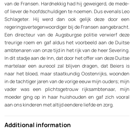
van de Fransen. Hardnekkig had hij geweigerd, de mede-
of liever de hoofdschuldigen te noemen. Dus evenals Leo
Schlageter. Hij werd dan ook gelijk deze door een
regeringsvertegenwoordiger bij de Fransen aangebracht.
Een directeur van de Augsburgse politie verwierf deze
treurige roem en gaf aldus het voorbeeld aan de Duitse
ambtenaren van onze tijd in het rijk van de heer Severing.
In dit stadje aan de Inn, dat door het offer van deze Duitse
martelaar een aureool zal blijven dragen, dat Beiers is
naar het bloed, maar staatkundig Oostenrijks, woonden
in de tachtiger jaren van de vorige eeuw mijn ouders; mijn
vader was een plichtsgetrouw rijksambtenaar, mijn
moeder ging op in haar huishouden en gaf zich vooral
aan ons kinderen met altijd eendere liefde en zorg.
Additional information