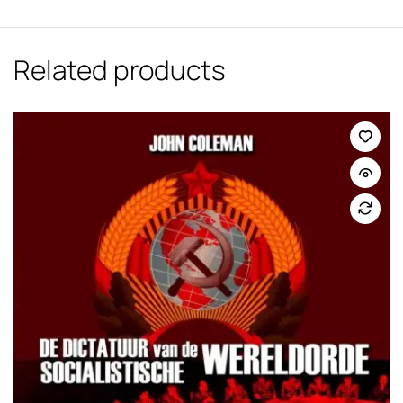
Related products