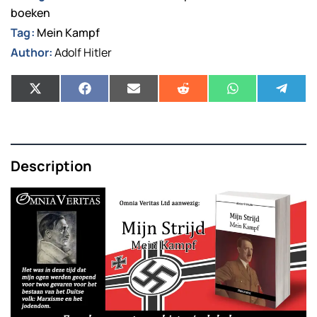
boeken
Tag:
Mein Kampf
Author:
Adolf Hitler
Description