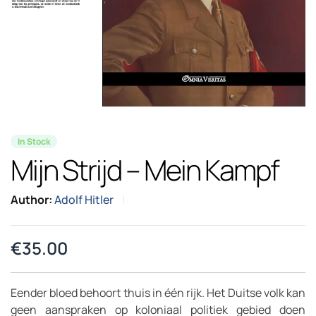
In Stock
Mijn Strijd – Mein Kampf
Author:
Adolf Hitler
€
35.00
Eender bloed behoort thuis in één rijk. Het Duitse volk kan
geen aanspraken op koloniaal politiek gebied doen