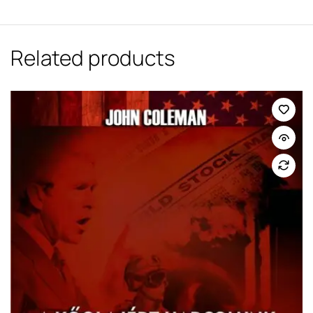
Related products