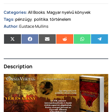
Categories:
All Books
Magyar nyelvű könyvek
,
Tags:
pénzügy
politika
történelem
,
,
Author:
Eustace Mullins
Description