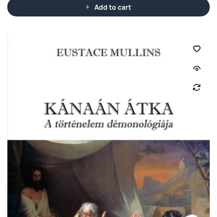
Add to cart