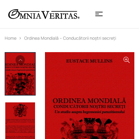
Home
Ordinea Mondială – Conducătorii noștri secreți