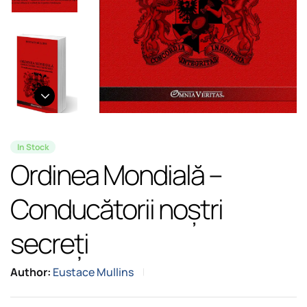
In Stock
Ordinea Mondială –
Conducătorii noștri
secreți
Author:
Eustace Mullins