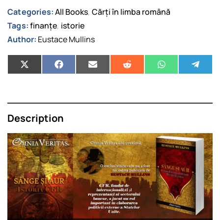
Categories:
All Books
Cărți în limba română
,
Tags:
finanțe
istorie
,
Author:
Eustace Mullins
Description