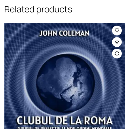
Related products