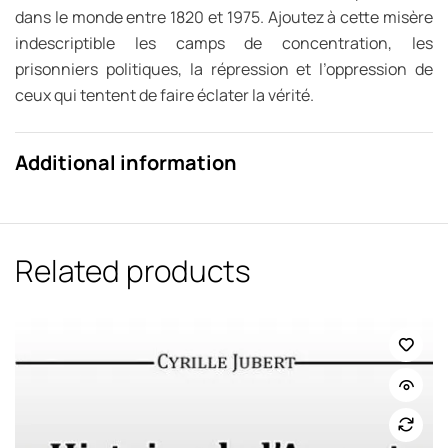
dans le monde entre 1820 et 1975. Ajoutez à cette misère
indescriptible les camps de concentration, les
prisonniers politiques, la répression et l’oppression de
ceux qui tentent de faire éclater la vérité.
Additional information
Related products