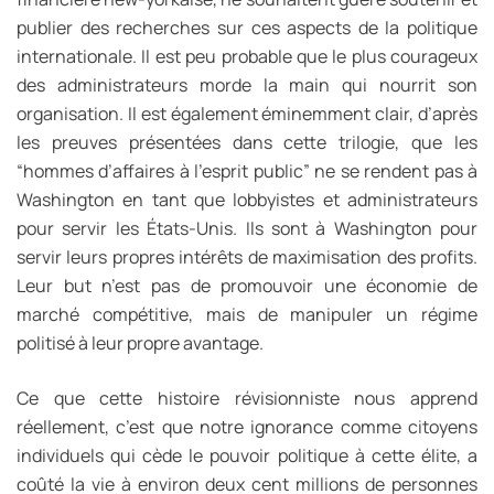
publier des recherches sur ces aspects de la politique
internationale. Il est peu probable que le plus courageux
des administrateurs morde la main qui nourrit son
organisation. Il est également éminemment clair, d’après
les preuves présentées dans cette trilogie, que les
“hommes d’affaires à l’esprit public” ne se rendent pas à
Washington en tant que lobbyistes et administrateurs
pour servir les États-Unis. Ils sont à Washington pour
servir leurs propres intérêts de maximisation des profits.
Leur but n’est pas de promouvoir une économie de
marché compétitive, mais de manipuler un régime
politisé à leur propre avantage.
Ce que cette histoire révisionniste nous apprend
réellement, c’est que notre ignorance comme citoyens
individuels qui cède le pouvoir politique à cette élite, a
coûté la vie à environ deux cent millions de personnes