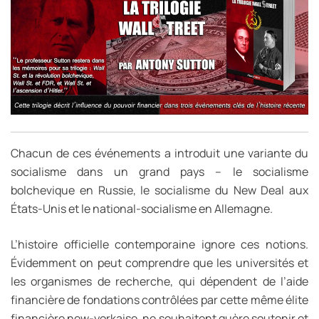
Chacun de ces événements a introduit une variante du
socialisme dans un grand pays – le socialisme
bolchevique en Russie, le socialisme du New Deal aux
États-Unis et le national-socialisme en Allemagne.
L’histoire officielle contemporaine ignore ces notions.
Évidemment on peut comprendre que les universités et
les organismes de recherche, qui dépendent de l’aide
financière de fondations contrôlées par cette même élite
financière new-yorkaise, ne souhaitent guère soutenir et