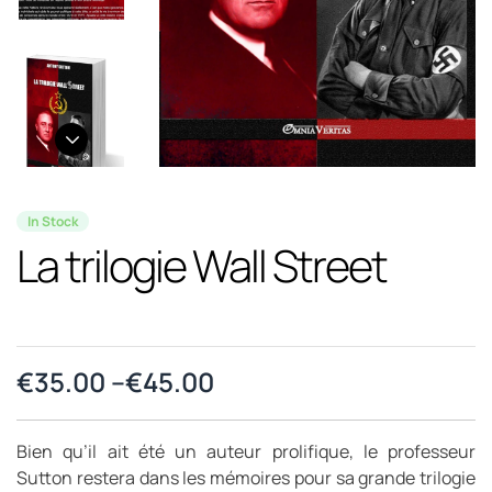
In Stock
La trilogie Wall Street
€
35.00
–
€
45.00
Bien qu’il ait été un auteur prolifique, le professeur
Sutton restera dans les mémoires pour sa grande trilogie