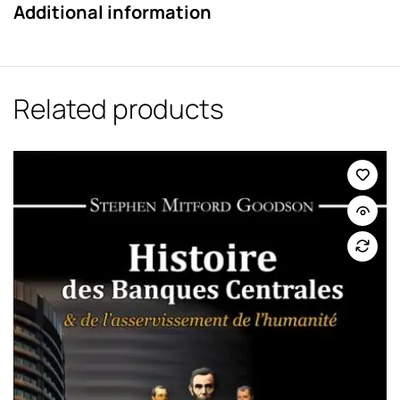
Additional information
Related products