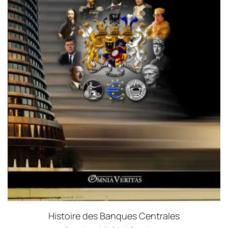
Histoire des Banques Centrales