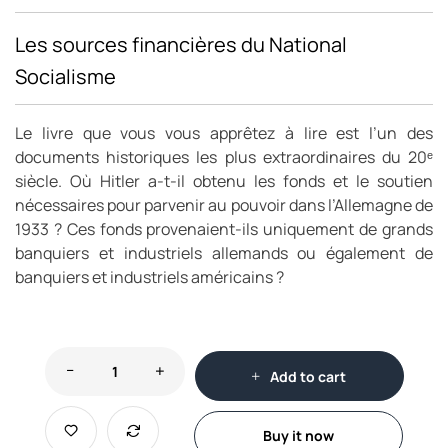
Les sources financières du National
Socialisme
Le livre que vous vous apprêtez à lire est l’un des
documents historiques les plus extraordinaires du 20ᵉ
siècle. Où Hitler a-t-il obtenu les fonds et le soutien
nécessaires pour parvenir au pouvoir dans l’Allemagne de
1933 ? Ces fonds provenaient-ils uniquement de grands
banquiers et industriels allemands ou également de
banquiers et industriels américains ?
Add to cart
Buy it now