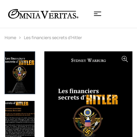
Home
Les financiers secrets d’Hitler