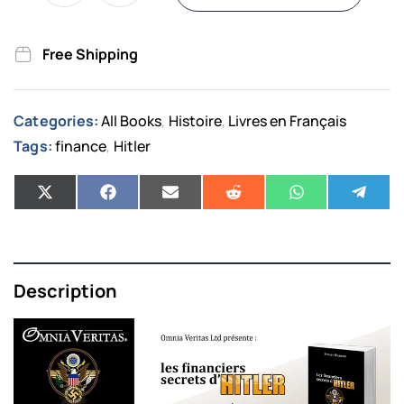
Free Shipping
Categories:
All Books
Histoire
Livres en Français
,
,
Tags:
finance
Hitler
,
Description