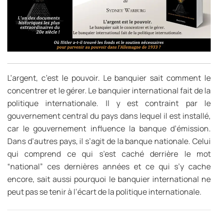
L’argent, c’est le pouvoir. Le banquier sait comment le
concentrer et le gérer. Le banquier international fait de la
politique internationale. Il y est contraint par le
gouvernement central du pays dans lequel il est installé,
car le gouvernement influence la banque d’émission.
Dans d’autres pays, il s’agit de la banque nationale. Celui
qui comprend ce qui s’est caché derrière le mot
“national” ces dernières années et ce qui s’y cache
encore, sait aussi pourquoi le banquier international ne
peut pas se tenir à l’écart de la politique internationale.