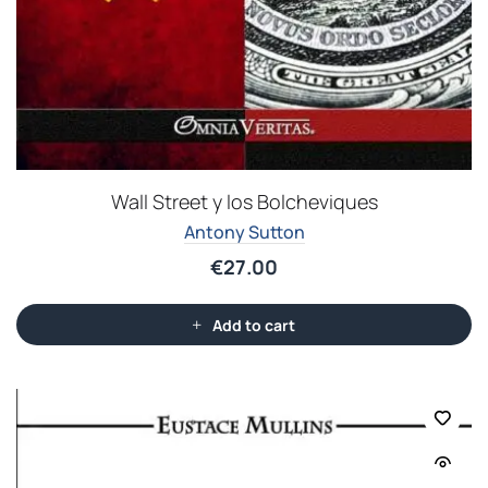
Wall Street y los Bolcheviques
Antony Sutton
€
27.00
Add to cart