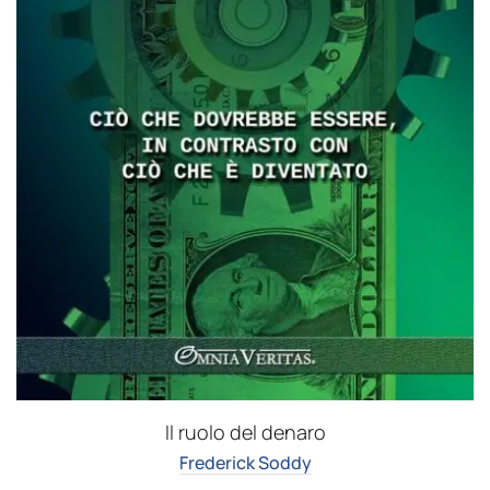
Il ruolo del denaro
Frederick Soddy