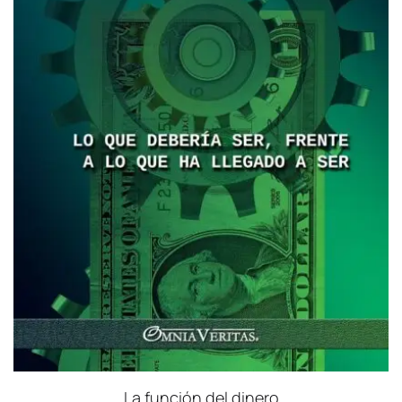
La función del dinero