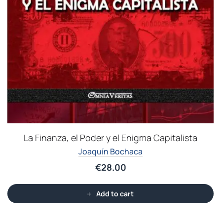
La Finanza, el Poder y el Enigma Capitalista
Joaquín Bochaca
€
28.00
Add to cart