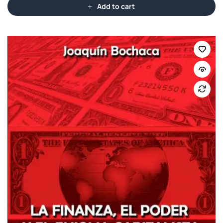
Add to cart