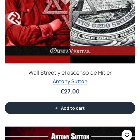
Wall Street y el ascenso de Hitler
Antony Sutton
€
27.00
Add to cart