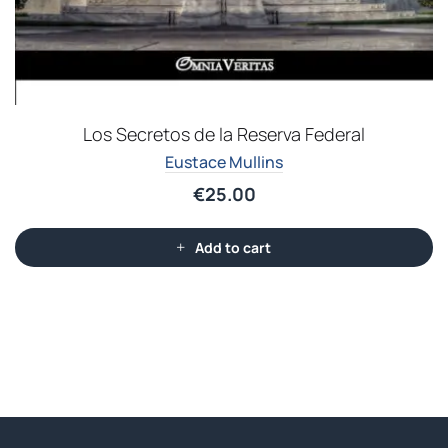
Los Secretos de la Reserva Federal
Eustace Mullins
€
25.00
Add to cart