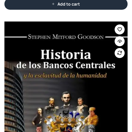
Add to cart